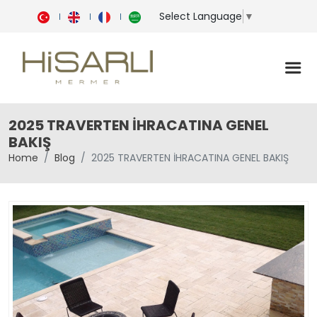
Select Language
▼
2025 TRAVERTEN İHRACATINA GENEL
BAKIŞ
Home
Blog
2025 TRAVERTEN İHRACATINA GENEL BAKIŞ