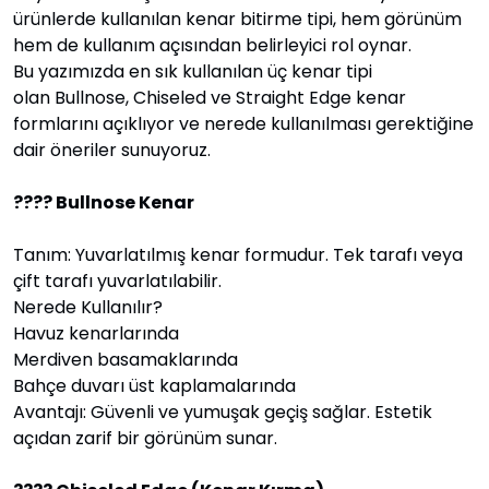
ürünlerde kullanılan kenar bitirme tipi, hem görünüm
hem de kullanım açısından belirleyici rol oynar.
Bu yazımızda en sık kullanılan üç kenar tipi
olan Bullnose, Chiseled ve Straight Edge kenar
formlarını açıklıyor ve nerede kullanılması gerektiğine
dair öneriler sunuyoruz.
???? Bullnose Kenar
Tanım: Yuvarlatılmış kenar formudur. Tek tarafı veya
çift tarafı yuvarlatılabilir.
Nerede Kullanılır?
Havuz kenarlarında
Merdiven basamaklarında
Bahçe duvarı üst kaplamalarında
Avantajı: Güvenli ve yumuşak geçiş sağlar. Estetik
açıdan zarif bir görünüm sunar.