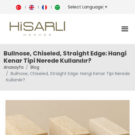
Select Language
▼
Bullnose, Chiseled, Straight Edge: Hangi
Kenar Tipi Nerede Kullanılır?
Anasayfa
Blog
Bullnose, Chiseled, Straight Edge: Hangi Kenar Tipi Nerede
Kullanılır?