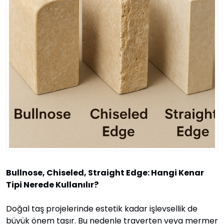
Bullnose, Chiseled, Straight Edge: Hangi Kenar
Tipi Nerede Kullanılır?
Doğal taş projelerinde estetik kadar işlevsellik de
büyük önem taşır. Bu nedenle traverten veya mermer