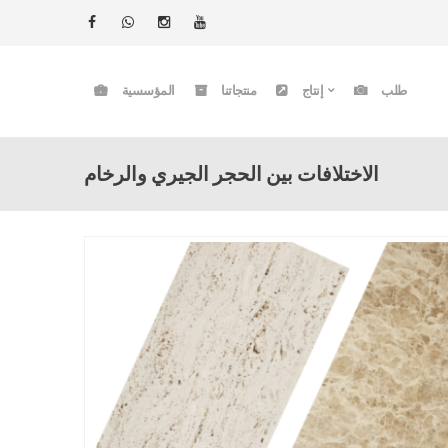
طلب
إنتاج
منتجاتنا
المؤسسية
الاختلافات بين الحجر الجيري والرخام