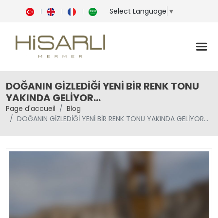
Select Language
▼
DOĞANIN GİZLEDİĞİ YENİ BİR RENK TONU
YAKINDA GELİYOR...
Page d'accueil
Blog
DOĞANIN GİZLEDİĞİ YENİ BİR RENK TONU YAKINDA GELİYOR...