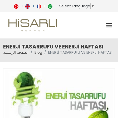
Select Language
▼
ENERJİ TASARRUFU VE ENERJİ HAFTASI
ENERJİ TASARRUFU VE ENERJİ HAFTASI
Blog
الصفحة الرئيسية