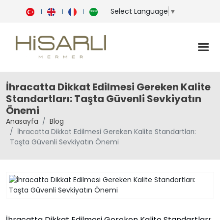
Select Language
▼
İhracatta Dikkat Edilmesi Gereken Kalite
Standartları: Taşta Güvenli Sevkiyatın
Önemi
Anasayfa
Blog
İhracatta Dikkat Edilmesi Gereken Kalite Standartları:
Taşta Güvenli Sevkiyatın Önemi
İhracatta Dikkat Edilmesi Gereken Kalite Standartları: