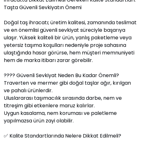
Taşta Güvenli Sevkiyatın Önemi
Doğal taş ihracatı; üretim kalitesi, zamanında teslimat
ve en önemlisi güvenli sevkiyat süreciyle başarıya
ulaşır. Yüksek kaliteli bir ürün, yanlış paketleme veya
yetersiz taşıma koşulları nedeniyle proje sahasına
ulaştığında hasar görürse, hem müşteri memnuniyeti
hem de marka itibarı zarar görebilir.
???? Güvenli Sevkiyat Neden Bu Kadar Önemli?
Traverten ve mermer gibi doğal taşlar ağır, kırılgan
ve pahalı ürünlerdir.
Uluslararası taşımacılık sırasında darbe, nem ve
titreşim gibi etkenlere maruz kalırlar.
Uygun kasalama, nem koruması ve paletleme
yapılmazsa ürün zayi olabilir.
✅ Kalite Standartlarında Nelere Dikkat Edilmeli?