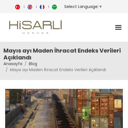
Select Language
▼
Mayıs ayı Maden İhracat Endeks Verileri
Açıklandı
Anasayfa
Blog
Mayıs ayı Maden İhracat Endeks Verileri Açıklandı