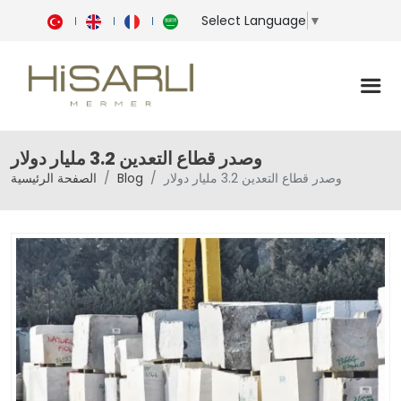
Select Language
▼
وصدر قطاع التعدين 3.2 مليار دولار
وصدر قطاع التعدين 3.2 مليار دولار
Blog
الصفحة الرئيسية