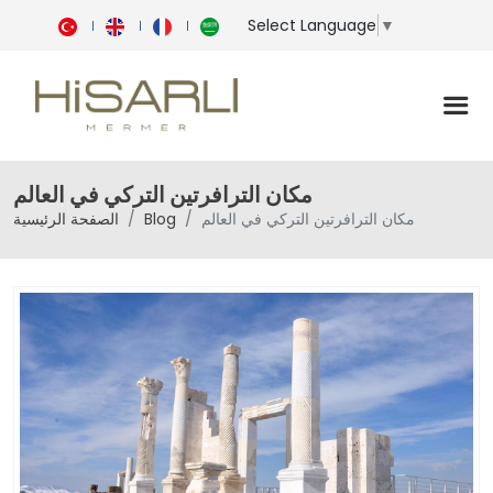
Select Language
▼
مكان الترافرتين التركي في العالم
مكان الترافرتين التركي في العالم
Blog
الصفحة الرئيسية