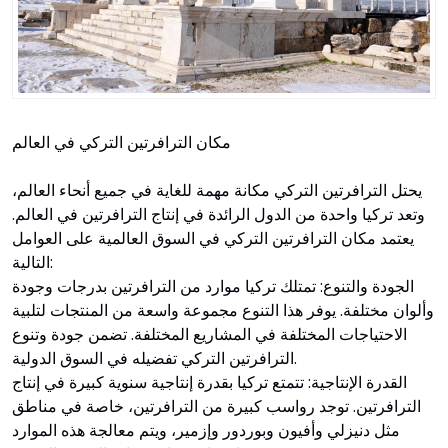
مكان الترافرتين التركي في العالم
يحتل الترافرتين التركي مكانة مهمة للغاية في جميع أنحاء العالم،
وتعد تركيا واحدة من الدول الرائدة في إنتاج الترافرتين في العالم.
يعتمد مكان الترافرتين التركي في السوق العالمية على العوامل
التالية:
الجودة والتنوع: تمتلك تركيا موارد من الترافرتين بدرجات وجودة
وألوان مختلفة. يوفر هذا التنوع مجموعة واسعة من المنتجات لتلبية
الاحتياجات المختلفة في المشاريع المختلفة. تضمن جودة وتنوع
الترافرتين التركي تفضيله في السوق الدولية.
القدرة الإنتاجية: تتمتع تركيا بقدرة إنتاجية سنوية كبيرة في إنتاج
الترافرتين. توجد رواسب كبيرة من الترافرتين، خاصة في مناطق
مثل دنيزلي وأفيون وبوردور وإزمير، ويتم معالجة هذه الموارد