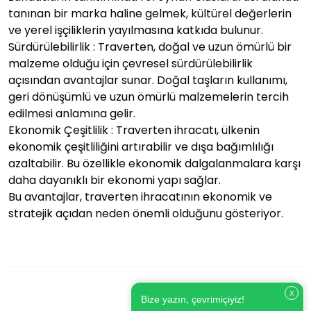
tanınan bir marka haline gelmek, kültürel değerlerin
ve yerel işçiliklerin yayılmasına katkıda bulunur.
Sürdürülebilirlik : Traverten, doğal ve uzun ömürlü bir
malzeme olduğu için çevresel sürdürülebilirlik
açısından avantajlar sunar. Doğal taşların kullanımı,
geri dönüşümlü ve uzun ömürlü malzemelerin tercih
edilmesi anlamına gelir.
Ekonomik Çeşitlilik : Traverten ihracatı, ülkenin
ekonomik çeşitliliğini artırabilir ve dışa bağımlılığı
azaltabilir. Bu özellikle ekonomik dalgalanmalara karşı
daha dayanıklı bir ekonomi yapı sağlar.
Bu avantajlar, traverten ihracatının ekonomik ve
stratejik açıdan neden önemli olduğunu gösteriyor.
X
Bize yazın, çevrimiçiyiz!