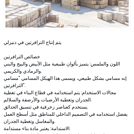
يتم إنتاج الترافرتين في دنيزلي
خصائص الترافرتين
اللون والملمس: يتميز بألوان طبيعية مثل الأبيض والبيج والبني
والرمادي والكريمي.
إنه مسامي بشكل طبيعي، ويسمى هذا الهيكل المسامي "مسامي
الترافرتين".
مجالات الاستخدام: يتم استخدامه في قطاع البناء في تغطية
الجدران وتغطية الأرضيات والأرصفة والسلالم.
يستخدم كعناصر زخرفية في تنسيق الحدائق.
يفضل استخدامه في التصميم الداخلي للمناطق مثل أسطح العمل
والمغاسل وتغطية الجدران.
الاستدامة: يعتبر مادة بناء مستدامة.