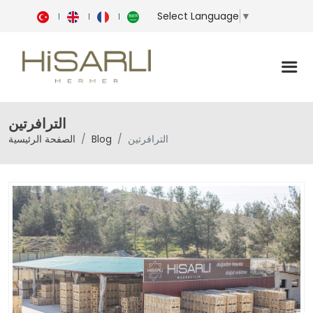
Select Language
▼
الترافرتين
الترافرتين
Blog
الصفحة الرئيسية