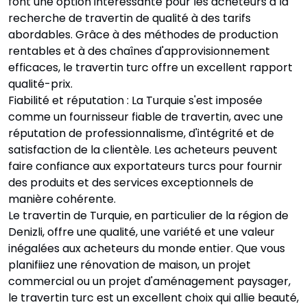
font une option intéressante pour les acheteurs à la
recherche de travertin de qualité à des tarifs
abordables. Grâce à des méthodes de production
rentables et à des chaînes d'approvisionnement
efficaces, le travertin turc offre un excellent rapport
qualité-prix.
Fiabilité et réputation : La Turquie s'est imposée
comme un fournisseur fiable de travertin, avec une
réputation de professionnalisme, d'intégrité et de
satisfaction de la clientèle. Les acheteurs peuvent
faire confiance aux exportateurs turcs pour fournir
des produits et des services exceptionnels de
manière cohérente.
Le travertin de Turquie, en particulier de la région de
Denizli, offre une qualité, une variété et une valeur
inégalées aux acheteurs du monde entier. Que vous
planifiiez une rénovation de maison, un projet
commercial ou un projet d'aménagement paysager,
le travertin turc est un excellent choix qui allie beauté,