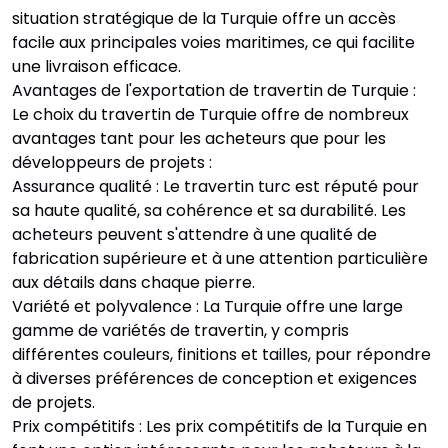
situation stratégique de la Turquie offre un accès
facile aux principales voies maritimes, ce qui facilite
une livraison efficace.
Avantages de l'exportation de travertin de Turquie :
Le choix du travertin de Turquie offre de nombreux
avantages tant pour les acheteurs que pour les
développeurs de projets :
Assurance qualité : Le travertin turc est réputé pour
sa haute qualité, sa cohérence et sa durabilité. Les
acheteurs peuvent s'attendre à une qualité de
fabrication supérieure et à une attention particulière
aux détails dans chaque pierre.
Variété et polyvalence : La Turquie offre une large
gamme de variétés de travertin, y compris
différentes couleurs, finitions et tailles, pour répondre
à diverses préférences de conception et exigences
de projets.
Prix compétitifs : Les prix compétitifs de la Turquie en