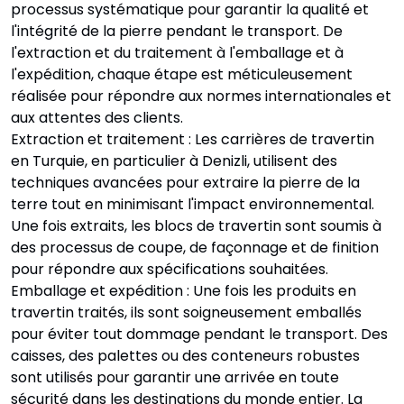
processus systématique pour garantir la qualité et
l'intégrité de la pierre pendant le transport. De
l'extraction et du traitement à l'emballage et à
l'expédition, chaque étape est méticuleusement
réalisée pour répondre aux normes internationales et
aux attentes des clients.
Extraction et traitement : Les carrières de travertin
en Turquie, en particulier à Denizli, utilisent des
techniques avancées pour extraire la pierre de la
terre tout en minimisant l'impact environnemental.
Une fois extraits, les blocs de travertin sont soumis à
des processus de coupe, de façonnage et de finition
pour répondre aux spécifications souhaitées.
Emballage et expédition : Une fois les produits en
travertin traités, ils sont soigneusement emballés
pour éviter tout dommage pendant le transport. Des
caisses, des palettes ou des conteneurs robustes
sont utilisés pour garantir une arrivée en toute
sécurité dans les destinations du monde entier. La