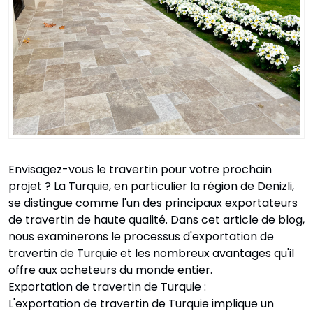
Envisagez-vous le travertin pour votre prochain
projet ? La Turquie, en particulier la région de Denizli,
se distingue comme l'un des principaux exportateurs
de travertin de haute qualité. Dans cet article de blog,
nous examinerons le processus d'exportation de
travertin de Turquie et les nombreux avantages qu'il
offre aux acheteurs du monde entier.
Exportation de travertin de Turquie :
L'exportation de travertin de Turquie implique un