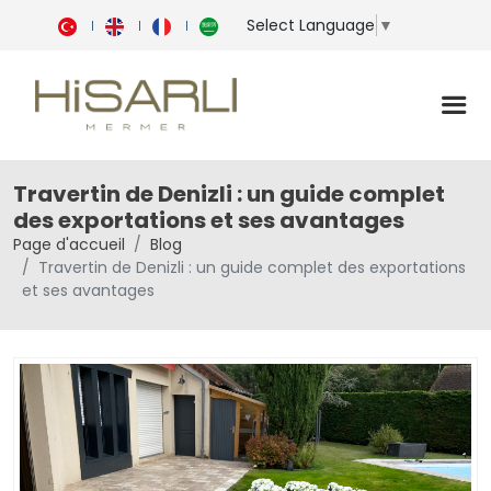
Select Language
▼
Travertin de Denizli : un guide complet
des exportations et ses avantages
Page d'accueil
Blog
Travertin de Denizli : un guide complet des exportations
et ses avantages