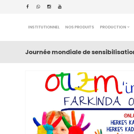
INSTITUTIONNEL
NOS PRODUITS
PRODUCTION
Journée mondiale de sensibilisatio