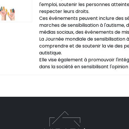
l'emploi, soutenir les personnes atteint
respecter leurs droits.
Ces événements peuvent inclure des sém
marches de sensibilisation à l'autisme,
médias sociaux, des événements de mise
La Journée mondiale de sensibilisation à
comprendre et de soutenir la vie des p
autistique.
Elle vise également à promouvoir l'inté
dans la société en sensibilisant l'opinion