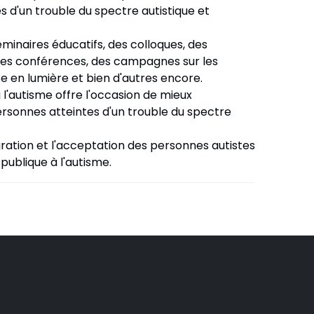
es d'un trouble du spectre autistique et
inaires éducatifs, des colloques, des
 des conférences, des campagnes sur les
 en lumière et bien d'autres encore.
 l'autisme offre l'occasion de mieux
ersonnes atteintes d'un trouble du spectre
gration et l'acceptation des personnes autistes
 publique à l'autisme.