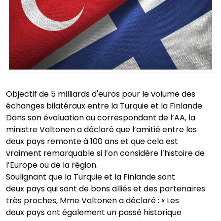
Objectif de 5 milliards d'euros pour le volume des
échanges bilatéraux entre la Turquie et la Finlande
Dans son évaluation au correspondant de l’AA, la
ministre Valtonen a déclaré que l’amitié entre les
deux pays remonte à 100 ans et que cela est
vraiment remarquable si l’on considère l’histoire de
l’Europe ou de la région.
Soulignant que la Turquie et la Finlande sont
deux pays qui sont de bons alliés et des partenaires
très proches, Mme Valtonen a déclaré : « Les
deux pays ont également un passé historique