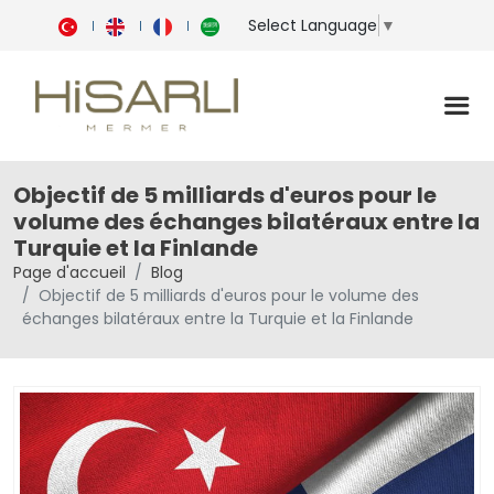
Select Language
▼
Objectif de 5 milliards d'euros pour le
volume des échanges bilatéraux entre la
Turquie et la Finlande
Page d'accueil
Blog
Objectif de 5 milliards d'euros pour le volume des
échanges bilatéraux entre la Turquie et la Finlande