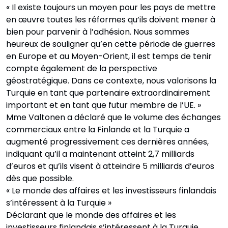
« Il existe toujours un moyen pour les pays de mettre
en œuvre toutes les réformes qu’ils doivent mener à
bien pour parvenir à l’adhésion. Nous sommes
heureux de souligner qu’en cette période de guerres
en Europe et au Moyen-Orient, il est temps de tenir
compte également de la perspective
géostratégique. Dans ce contexte, nous valorisons la
Turquie en tant que partenaire extraordinairement
important et en tant que futur membre de l’UE. »
Mme Valtonen a déclaré que le volume des échanges
commerciaux entre la Finlande et la Turquie a
augmenté progressivement ces dernières années,
indiquant qu’il a maintenant atteint 2,7 milliards
d’euros et qu’ils visent à atteindre 5 milliards d’euros
dès que possible.
« Le monde des affaires et les investisseurs finlandais
s’intéressent à la Turquie »
Déclarant que le monde des affaires et les
investisseurs finlandais s’intéressent à la Turquie,