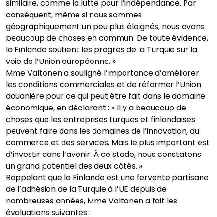
similaire, comme la lutte pour l’indépendance. Par
conséquent, même si nous sommes
géographiquement un peu plus éloignés, nous avons
beaucoup de choses en commun. De toute évidence,
la Finlande soutient les progrès de la Turquie sur la
voie de l’Union européenne. »
Mme Valtonen a souligné l’importance d’améliorer
les conditions commerciales et de réformer l’Union
douanière pour ce qui peut être fait dans le domaine
économique, en déclarant : « Il y a beaucoup de
choses que les entreprises turques et finlandaises
peuvent faire dans les domaines de l’innovation, du
commerce et des services. Mais le plus important est
d’investir dans l’avenir. À ce stade, nous constatons
un grand potentiel des deux côtés. »
Rappelant que la Finlande est une fervente partisane
de l’adhésion de la Turquie à l’UE depuis de
nombreuses années, Mme Valtonen a fait les
évaluations suivantes :