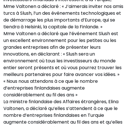
Mme Valtonen a déclaré : « J’aimerais inviter nos amis
turcs à Slush, l’un des événements technologiques et
de démarrage les plus importants d’Europe, qui se
tiendra à Helsinki, la capitale de la Finlande. »
Mme Valtonen a déclaré que l’événement Slush est
un excellent environnement pour les petites ou les
grandes entreprises afin de présenter leurs
innovations, en déclarant : « Slush sera un
environnement où tous les investisseurs du monde
entier seront présents et où vous pourrez trouver les
meilleurs partenaires pour faire avancer vos idées. »
« Nous nous attendons à ce que le nombre
d’entreprises finlandaises augmente
considérablement au fil des ans »
La ministre finlandaise des Affaires étrangères, Elina
Valtonen, a déclaré qu’elles s’attendent à ce que le
nombre d’entreprises finlandaises en Turquie
augmente considérablement au fil des ans et qu’elles