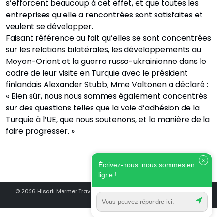
s’efforcent beaucoup à cet effet, et que toutes les
entreprises qu’elle a rencontrées sont satisfaites et
veulent se développer.
Faisant référence au fait qu’elles se sont concentrées
sur les relations bilatérales, les développements au
Moyen-Orient et la guerre russo-ukrainienne dans le
cadre de leur visite en Turquie avec le président
finlandais Alexander Stubb, Mme Valtonen a déclaré :
« Bien sûr, nous nous sommes également concentrés
sur des questions telles que la voie d’adhésion de la
Turquie à l’UE, que nous soutenons, et la manière de la
faire progresser. »
X
Écrivez-nous, nous sommes en
ligne !
© 2026 Hisarlı Mermer Travertin - La Marque De Travertin De Turquie