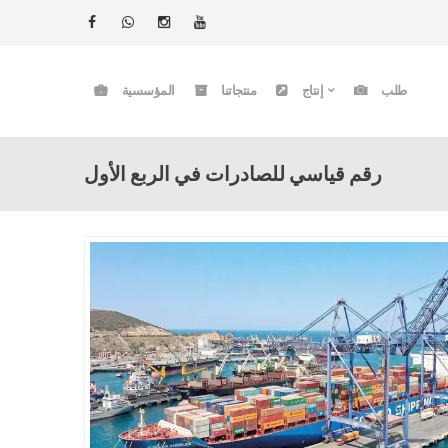
طلب
إنتاج
منتجاتنا
المؤسسية
رقم قياسي للصادرات في الربع الأول