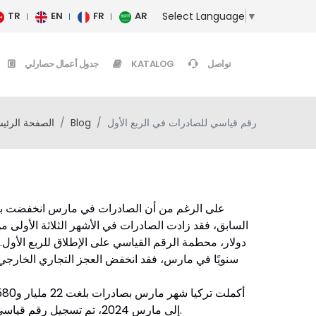
Select Language
▼
TR
EN
FR
AR
تواصل
KATALOG
جدول أعمال حصارلي
رقم قياسي للصادرات في الربع الأول
Blog
الصفحة الرئيس
إلى مارس 2024، تم تسجيل رقم قياسي على الإطلاق للربع الأول بقيمة 63.7 مليار دولار.