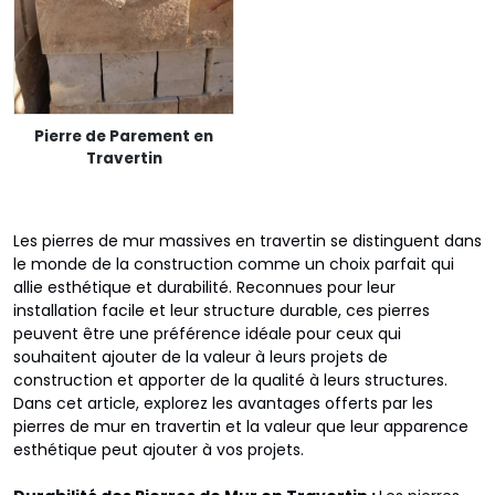
Pierre de Parement en
Travertin
Les pierres de mur massives en travertin se distinguent dans
le monde de la construction comme un choix parfait qui
allie esthétique et durabilité. Reconnues pour leur
installation facile et leur structure durable, ces pierres
peuvent être une préférence idéale pour ceux qui
souhaitent ajouter de la valeur à leurs projets de
construction et apporter de la qualité à leurs structures.
Dans cet article, explorez les avantages offerts par les
pierres de mur en travertin et la valeur que leur apparence
esthétique peut ajouter à vos projets.