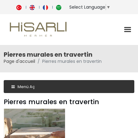
Select Language
▼
Pierres murales en travertin
Page d'accueil
Pierres murales en travertin
Menü Aç
Pierres murales en travertin