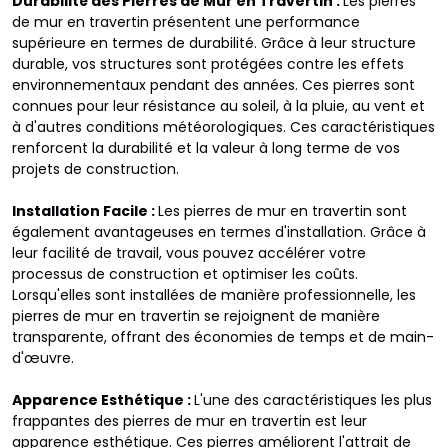
Durabilité des Pierres de Mur en Travertin :
Les pierres
de mur en travertin présentent une performance
supérieure en termes de durabilité. Grâce à leur structure
durable, vos structures sont protégées contre les effets
environnementaux pendant des années. Ces pierres sont
connues pour leur résistance au soleil, à la pluie, au vent et
à d'autres conditions météorologiques. Ces caractéristiques
renforcent la durabilité et la valeur à long terme de vos
projets de construction.
Installation Facile :
Les pierres de mur en travertin sont
également avantageuses en termes d'installation. Grâce à
leur facilité de travail, vous pouvez accélérer votre
processus de construction et optimiser les coûts.
Lorsqu'elles sont installées de manière professionnelle, les
pierres de mur en travertin se rejoignent de manière
transparente, offrant des économies de temps et de main-
d'œuvre.
Apparence Esthétique :
L'une des caractéristiques les plus
frappantes des pierres de mur en travertin est leur
apparence esthétique. Ces pierres améliorent l'attrait de