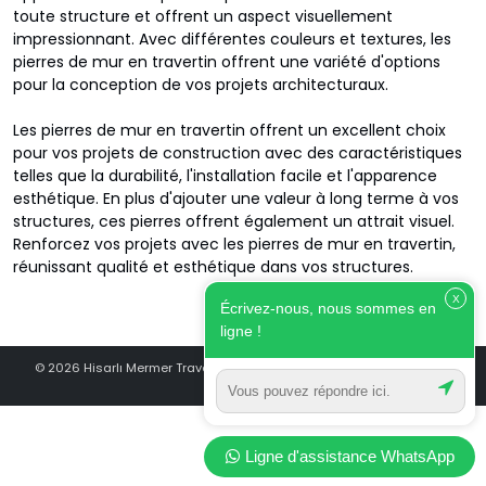
toute structure et offrent un aspect visuellement
impressionnant. Avec différentes couleurs et textures, les
pierres de mur en travertin offrent une variété d'options
pour la conception de vos projets architecturaux.
Les pierres de mur en travertin offrent un excellent choix
pour vos projets de construction avec des caractéristiques
telles que la durabilité, l'installation facile et l'apparence
esthétique. En plus d'ajouter une valeur à long terme à vos
structures, ces pierres offrent également un attrait visuel.
Renforcez vos projets avec les pierres de mur en travertin,
réunissant qualité et esthétique dans vos structures.
X
Écrivez-nous, nous sommes en
ligne !
© 2026 Hisarlı Mermer Travertin - La Marque De Travertin De Turquie
Ligne d'assistance WhatsApp