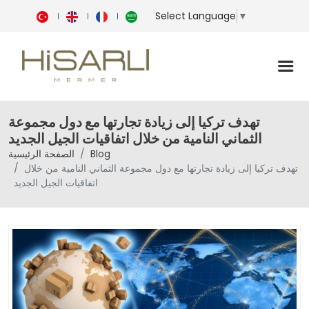
Select Language
▼
تهدف تركيا إلى زيادة تجارتها مع دول مجموعة
الثماني النامية من خلال اتفاقيات الجيل الجديد
Blog
الصفحة الرئيسية
تهدف تركيا إلى زيادة تجارتها مع دول مجموعة الثماني النامية من خلال
اتفاقيات الجيل الجديد