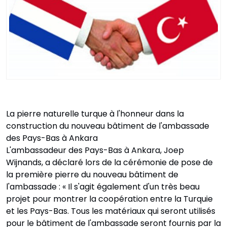
La pierre naturelle turque à l'honneur dans la
construction du nouveau bâtiment de l'ambassade
des Pays-Bas à Ankara
L'ambassadeur des Pays-Bas à Ankara, Joep
Wijnands, a déclaré lors de la cérémonie de pose de
la première pierre du nouveau bâtiment de
l'ambassade : « Il s'agit également d'un très beau
projet pour montrer la coopération entre la Turquie
et les Pays-Bas. Tous les matériaux qui seront utilisés
pour le bâtiment de l'ambassade seront fournis par la