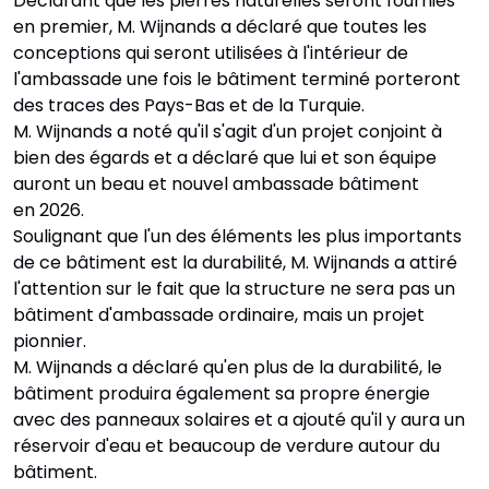
Déclarant que les pierres naturelles seront fournies
en premier, M. Wijnands a déclaré que toutes les
conceptions qui seront utilisées à l'intérieur de
l'ambassade une fois le bâtiment terminé porteront
des traces des Pays-Bas et de la Turquie.
M. Wijnands a noté qu'il s'agit d'un projet conjoint à
bien des égards et a déclaré que lui et son équipe
auront un beau et nouvel ambassade bâtiment
en 2026.
Soulignant que l'un des éléments les plus importants
de ce bâtiment est la durabilité, M. Wijnands a attiré
l'attention sur le fait que la structure ne sera pas un
bâtiment d'ambassade ordinaire, mais un projet
pionnier.
M. Wijnands a déclaré qu'en plus de la durabilité, le
bâtiment produira également sa propre énergie
avec des panneaux solaires et a ajouté qu'il y aura un
réservoir d'eau et beaucoup de verdure autour du
bâtiment.