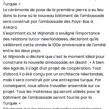
Turquie. »
La cérémonie de pose de la première pierre a eu lieu
dans la zone où le nouveau bâtiment de l'ambassade
sera construit par l'ambassade des Pays-Bas à
Ankara.
S'exprimant ici, M. Wijnands a souligné l'importance
des relations turco-néerlandaises, déclarant qu'ils
célèbrent cette année le 100e anniversaire de l'amitié
entre les deux pays.
M. Wijnands a déclaré que c'est le moment idéal pour
construire la nouvelle ambassade, en disant : « À bien
des égards, il s'agit d'un projet de coopération. Tout
d'abord, il a été conçu par un architecte néerlandais,
mais il sera construit par une entreprise turque. Par
conséquent, nous allons travailler ensemble sur ce
projet. Tous les matériaux qui seront utilisés pour le
bâtiment de l'ambassade seront fournis par la
Turquie. »