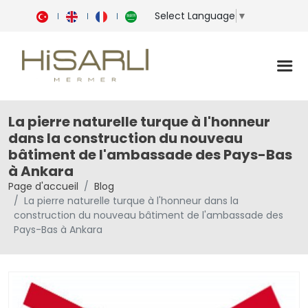
Select Language
▼
La pierre naturelle turque à l'honneur
dans la construction du nouveau
bâtiment de l'ambassade des Pays-Bas
à Ankara
Page d'accueil
Blog
La pierre naturelle turque à l'honneur dans la
construction du nouveau bâtiment de l'ambassade des
Pays-Bas à Ankara