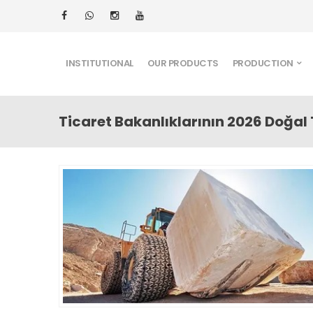
INSTITUTIONAL
OUR PRODUCTS
PRODUCTION
Ticaret Bakanlıklarının 2026 Doğal T